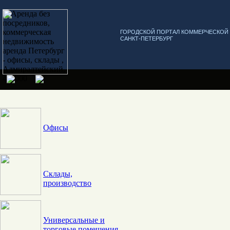
ГОРОДСКОЙ ПОРТАЛ КОММЕРЧЕСКО
САНКТ-ПЕТЕРБУРГ
Офисы
Склады,
производство
Универсальные и
торговые помещения