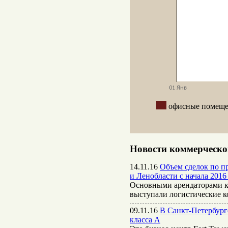
офисные поме
Новости коммерческо
14.11.16
Объем сделок по пр
и Ленобласти с начала 2016 
Основными арендаторами к
выступали логистические 
09.11.16
В Санкт-Петербург
класса А