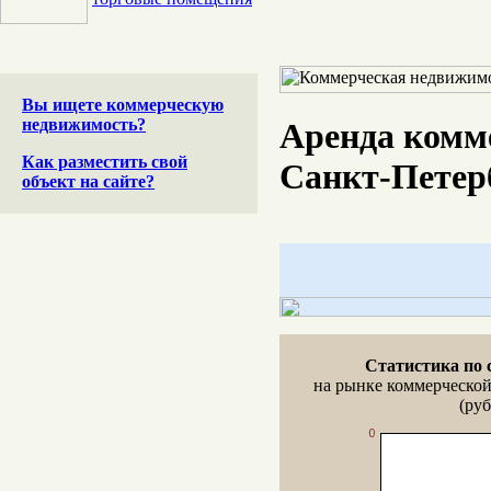
Вы ищете коммерческую
недвижимость?
Аренда комм
Как разместить свой
Санкт-Петер
объект на сайте?
Статистика по 
на рынке коммерческо
(руб