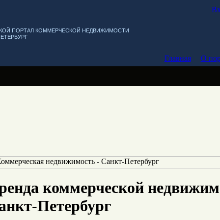
Вх
КОЙ ПОРТАЛ КОММЕРЧЕСКОЙ НЕДВИЖИМОСТИ
ПЕТЕРБУРГ
Главная
О пор
ренда коммерческой недвижим
анкт-Петербург