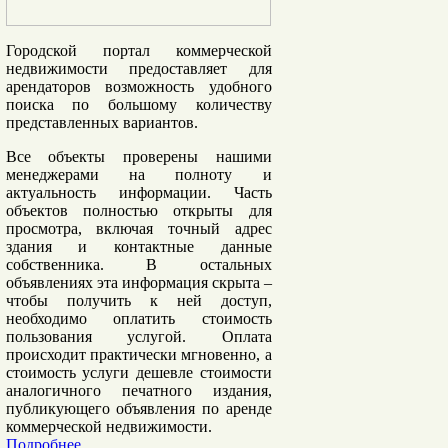
Городской портал коммерческой
недвижимости предоставляет
для
арендаторов
возможность удобного
поиска по большому количеству
представленных вариантов.
Все объекты проверены нашими
менеджерами
на полноту и
актуальность информации. Часть
объектов полностью открыты для
просмотра, включая точный адрес
здания и контактные данные
собственника. В остальных
объявлениях эта информация скрыта –
чтобы получить к ней доступ,
необходимо оплатить стоимость
пользования услугой. Оплата
происходит практически мгновенно, а
стоимость услуги дешевле стоимости
аналогичного печатного издания,
публикующего объявления по аренде
коммерческой недвижимости.
Подробнее...