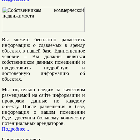
Вы можете бесплатно разместить
информацию о сдаваемых в аренду
объектах в нашей базе. Единственное
условие – Вы должны являться
собственником данных помещений и
предоставить подробную и
достоверную информацию об
объектах.
Мы тщательно следим
за качеством
размещаемой на сайте информации и
проверяем данные по каждому
объекту. После размещения в базе,
информация о вашем помещении
будет доступна большому количеству
потенциальных арендаторов.
Подробнее...
Спонсоры месяца: