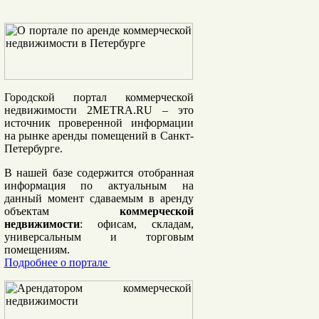
Городской портал коммерческой
недвижимости 2METRA.RU
– это
источник проверенной информации
на рынке аренды помещений в Санкт-
Петербурге.
В нашей базе содержится отобранная
информация по актуальным на
данный момент сдаваемым в аренду
объектам
коммерческой
недвижимости
: офисам, складам,
универсальным и торговым
помещениям.
Подробнее о портале