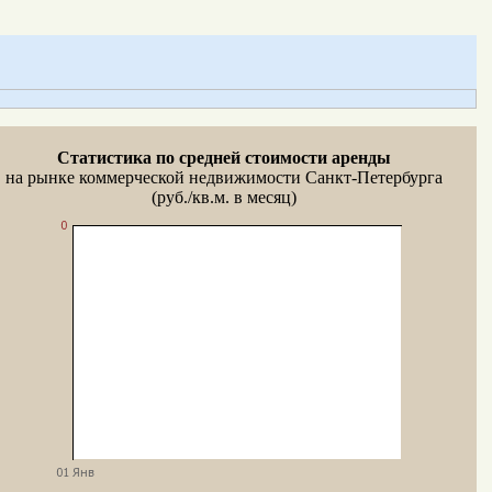
Статистика по средней стоимости аренды
на рынке коммерческой недвижимости Санкт-Петербурга
(руб./кв.м. в месяц)