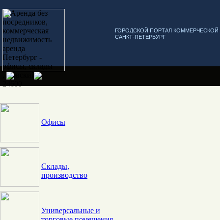
ГОРОДСКОЙ ПОРТАЛ КОММЕРЧЕСКО
САНКТ-ПЕТЕРБУРГ
Офисы
Склады,
производство
Универсальные и
торговые помещения