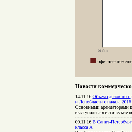
офисные поме
Новости коммерческо
14.11.16
Объем сделок по пр
и Ленобласти с начала 2016 
Основными арендаторами к
выступали логистические 
09.11.16
В Санкт-Петербург
класса А