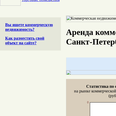
Вы ищете коммерческую
недвижимость?
Аренда комм
Как разместить свой
Санкт-Петер
объект на сайте?
Статистика по 
на рынке коммерческо
(руб