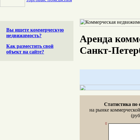
Вы ищете коммерческую
недвижимость?
Аренда комм
Как разместить свой
Санкт-Петер
объект на сайте?
Статистика по 
на рынке коммерческо
(руб