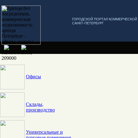
ГОРОДСКОЙ ПОРТАЛ КОММЕРЧЕСКО
САНКТ-ПЕТЕРБУРГ
Офисы
Склады,
производство
Универсальные и
торговые помещения