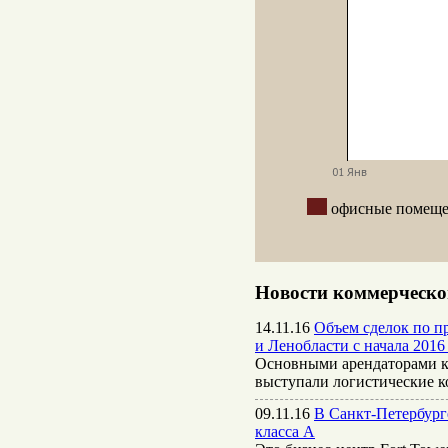
офисные поме
Новости коммерческо
14.11.16
Объем сделок по пр
и Ленобласти с начала 2016 
Основными арендаторами к
выступали логистические 
09.11.16
В Санкт-Петербург
класса А