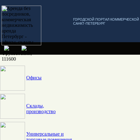
ГОРОДСКОЙ ПОРТАЛ КОММЕРЧЕСКО
САНКТ-ПЕТЕРБУРГ
Офисы
Склады,
производство
Универсальные и
торговые помещения