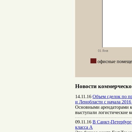
офисные поме
Новости коммерческо
14.11.16
Объем сделок по пр
и Ленобласти с начала 2016 
Основными арендаторами к
выступали логистические 
09.11.16
В Санкт-Петербург
класса А