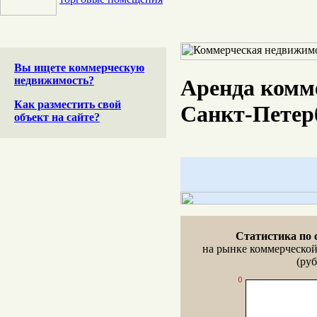
Вы ищете коммерческую
недвижимость?
Аренда комм
Как разместить свой
Санкт-Петер
объект на сайте?
Статистика по 
на рынке коммерческо
(руб