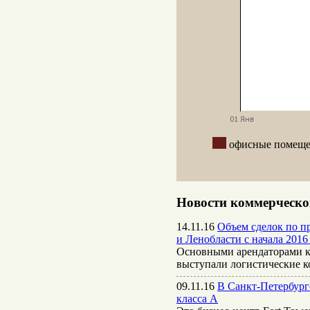
офисные поме
Новости коммерческо
14.11.16
Объем сделок по пр
и Ленобласти с начала 2016 
Основными арендаторами к
выступали логистические 
09.11.16
В Санкт-Петербург
класса А