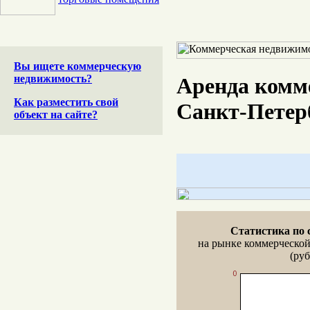
Вы ищете коммерческую
недвижимость?
Аренда комм
Как разместить свой
Санкт-Петер
объект на сайте?
Статистика по 
на рынке коммерческо
(руб