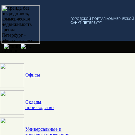
ГОРОДСКОЙ ПОРТАЛ КОММЕРЧЕСКО
САНКТ-ПЕТЕРБУРГ
Офисы
Склады,
производство
Универсальные и
торговые помещения