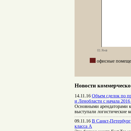
офисные поме
Новости коммерческо
14.11.16
Объем сделок по пр
и Ленобласти с начала 2016 
Основными арендаторами к
выступали логистические 
09.11.16
В Санкт-Петербург
класса А