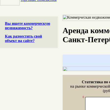
Вы ищете коммерческую
недвижимость?
Аренда комм
Как разместить свой
Санкт-Петер
объект на сайте?
Статистика по 
на рынке коммерческо
(руб