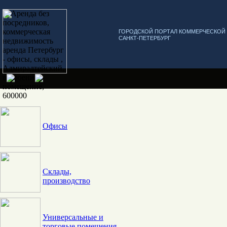
ГОРОДСКОЙ ПОРТАЛ КОММЕРЧЕСКО
САНКТ-ПЕТЕРБУРГ
Офисы
Склады,
производство
Универсальные и
торговые помещения