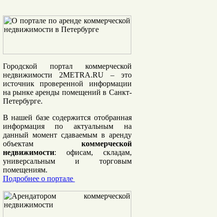
Городской портал коммерческой
недвижимости 2METRA.RU
– это
источник проверенной информации
на рынке аренды помещений в Санкт-
Петербурге.
В нашей базе содержится отобранная
информация по актуальным на
данный момент сдаваемым в аренду
объектам
коммерческой
недвижимости
: офисам, складам,
универсальным и торговым
помещениям.
Подробнее о портале