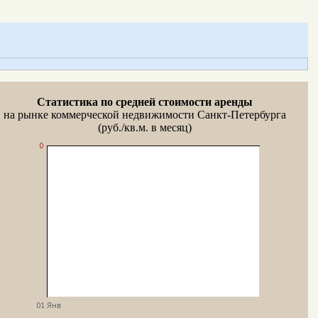
Статистика по средней стоимости аренды
на рынке коммерческой недвижимости Санкт-Петербурга
(руб./кв.м. в месяц)