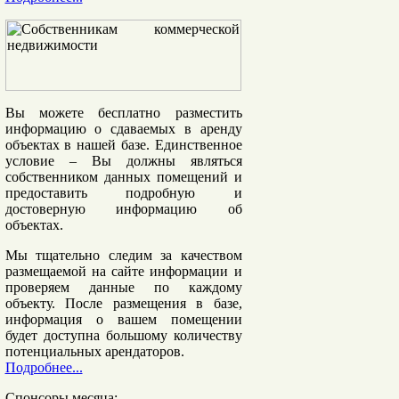
Вы можете бесплатно разместить
информацию о сдаваемых в аренду
объектах в нашей базе. Единственное
условие – Вы должны являться
собственником данных помещений и
предоставить подробную и
достоверную информацию об
объектах.
Мы тщательно следим
за качеством
размещаемой на сайте информации и
проверяем данные по каждому
объекту. После размещения в базе,
информация о вашем помещении
будет доступна большому количеству
потенциальных арендаторов.
Подробнее...
Спонсоры месяца: