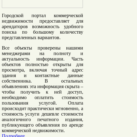
Городской портал коммерческой
недвижимости предоставляет
для
арендаторов
возможность удобного
поиска по большому количеству
представленных вариантов.
Все объекты проверены нашими
менеджерами
на полноту и
актуальность информации. Часть
объектов полностью открыты для
просмотра, включая точный адрес
здания и контактные данные
собственника. В остальных
объявлениях эта информация скрыта –
чтобы получить к ней доступ,
необходимо оплатить стоимость
пользования услугой. Оплата
происходит практически мгновенно, а
стоимость услуги дешевле стоимости
аналогичного печатного издания,
публикующего объявления по аренде
коммерческой недвижимости.
Подробнее...