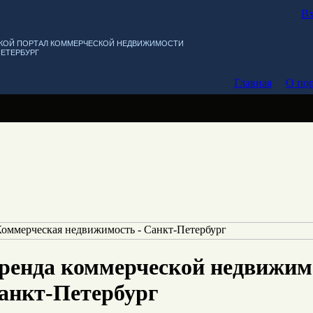
Вх
КОЙ ПОРТАЛ КОММЕРЧЕСКОЙ НЕДВИЖИМОСТИ
ПЕТЕРБУРГ
Главная
О пор
ренда коммерческой недвижим
анкт-Петербург