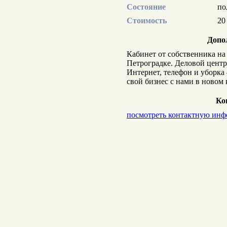
Состояние
по
Стоимость
20
Допо
Кабинет от собственника на
Петроградке. Деловой центр
Интернет, телефон и уборка 
свой бизнес с нами в новом
Ко
посмотреть контактную ин