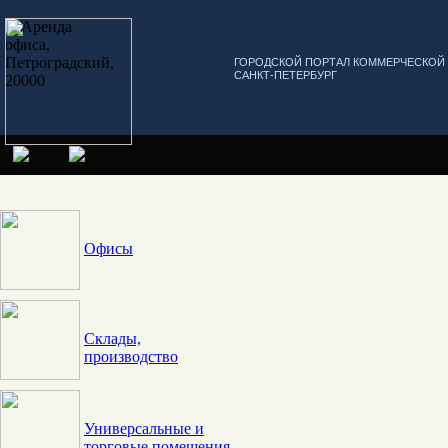
ГОРОДСКОЙ ПОРТАЛ КОММЕРЧЕСКО
САНКТ-ПЕТЕРБУРГ
Офисы
Склады,
производство
Универсальные и
торговые помещения