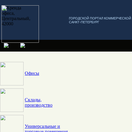
ГОРОДСКОЙ ПОРТАЛ КОММЕРЧЕСКО
САНКТ-ПЕТЕРБУРГ
Офисы
Склады,
производство
Универсальные и
торговые помещения