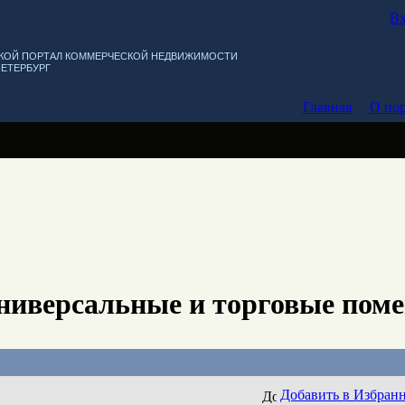
Вх
КОЙ ПОРТАЛ КОММЕРЧЕСКОЙ НЕДВИЖИМОСТИ
ПЕТЕРБУРГ
Главная
О пор
ниверсальные и торговые пом
Добавить в Избран