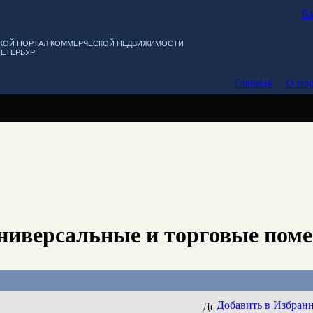
Вх
КОЙ ПОРТАЛ КОММЕРЧЕСКОЙ НЕДВИЖИМОСТИ
ПЕТЕРБУРГ
Главная
О пор
ниверсальные и торговые пом
Добавить в Избран