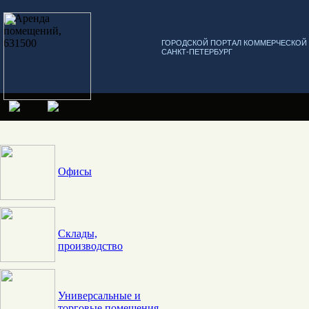
ГОРОДСКОЙ ПОРТАЛ КОММЕРЧЕСКО
САНКТ-ПЕТЕРБУРГ
Офисы
Склады,
производство
Универсальные и
торговые помещения