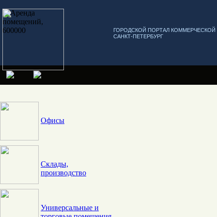
ГОРОДСКОЙ ПОРТАЛ КОММЕРЧЕСКО
САНКТ-ПЕТЕРБУРГ
Офисы
Склады,
производство
Универсальные и
торговые помещения