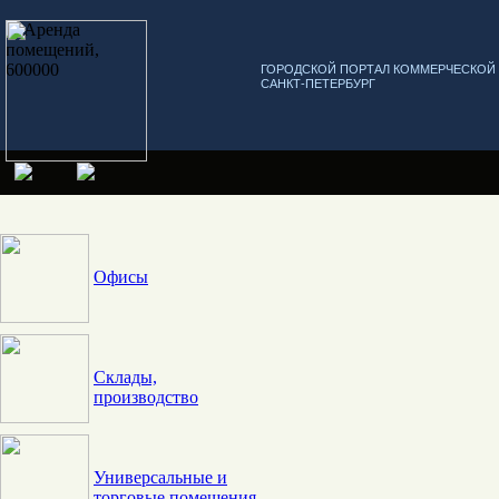
ГОРОДСКОЙ ПОРТАЛ КОММЕРЧЕСКО
САНКТ-ПЕТЕРБУРГ
Офисы
Склады,
производство
Универсальные и
торговые помещения