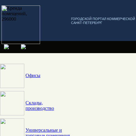
ГОРОДСКОЙ ПОРТАЛ КОММЕРЧЕСКО
САНКТ-ПЕТЕРБУРГ
Офисы
Склады,
производство
Универсальные и
торговые помещения