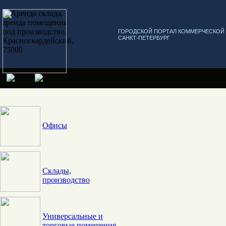
ГОРОДСКОЙ ПОРТАЛ КОММЕРЧЕСКО
САНКТ-ПЕТЕРБУРГ
Офисы
Склады,
производство
Универсальные и
торговые помещения