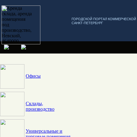
ГОРОДСКОЙ ПОРТАЛ КОММЕРЧЕСКО
САНКТ-ПЕТЕРБУРГ
Офисы
Склады,
производство
Универсальные и
торговые помещения