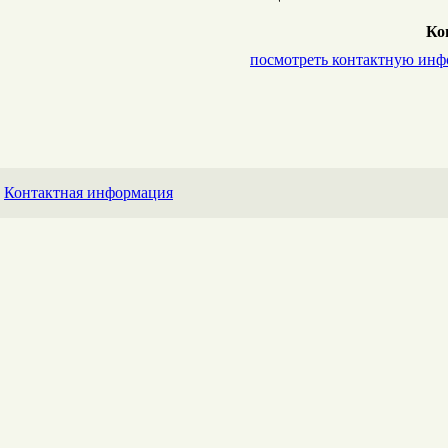
Ко
посмотреть контактную ин
Контактная информация