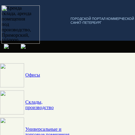
ГОРОДСКОЙ ПОРТАЛ КОММЕРЧЕСКО
САНКТ-ПЕТЕРБУРГ
Офисы
Склады,
производство
Универсальные и
торговые помещения