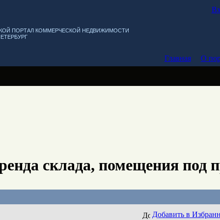
Вх
КОЙ ПОРТАЛ КОММЕРЧЕСКОЙ НЕДВИЖИМОСТИ
ПЕТЕРБУРГ
Главная
О пор
ренда склада, помещения под 
Добавить в Избран