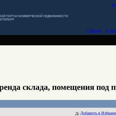
Вх
КОЙ ПОРТАЛ КОММЕРЧЕСКОЙ НЕДВИЖИМОСТИ
ПЕТЕРБУРГ
Главная
О пор
ренда склада, помещения под 
Добавить в Избран