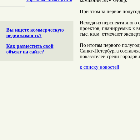
компании SRV Group.
При этом за первое полугод
Исходя из перспективного 
проектов, планируемых к в
Вы ищете коммерческую
тыс. кв.м, отмечают эксперт
недвижимость?
По итогам первого полугод
Как разместить свой
Санкт-Петербурга составляе
объект на сайте?
показателей среди городов
к списку новостей