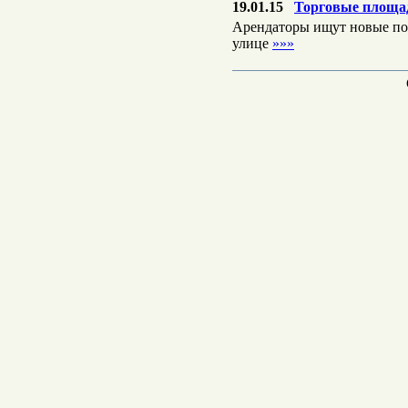
19.01.15
Торговые площад
Арендаторы ищут новые по
улице
»»»